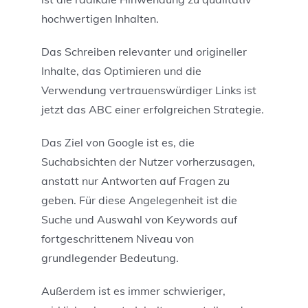
hochwertigen Inhalten.
Das Schreiben relevanter und origineller
Inhalte, das Optimieren und die
Verwendung vertrauenswürdiger Links ist
jetzt das ABC einer erfolgreichen Strategie.
Das Ziel von Google ist es, die
Suchabsichten der Nutzer vorherzusagen,
anstatt nur Antworten auf Fragen zu
geben. Für diese Angelegenheit ist die
Suche und Auswahl von Keywords auf
fortgeschrittenem Niveau von
grundlegender Bedeutung.
Außerdem ist es immer schwieriger,