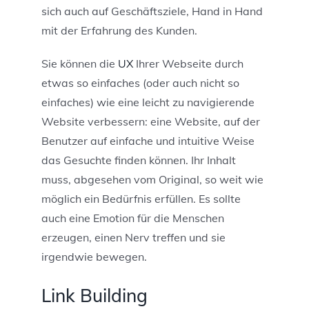
sich auch auf Geschäftsziele, Hand in Hand
mit der Erfahrung des Kunden.
Sie können die
UX
Ihrer Webseite durch
etwas so einfaches (oder auch nicht so
einfaches) wie eine leicht zu navigierende
Website verbessern: eine Website, auf der
Benutzer auf einfache und intuitive Weise
das Gesuchte finden können. Ihr Inhalt
muss, abgesehen vom Original, so weit wie
möglich ein Bedürfnis erfüllen. Es sollte
auch eine Emotion für die Menschen
erzeugen, einen Nerv treffen und sie
irgendwie bewegen.
Link Building