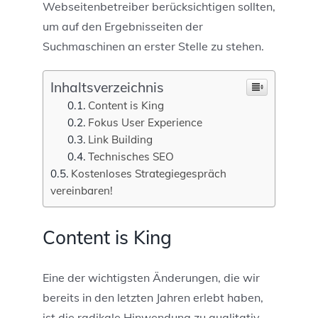
Webseitenbetreiber berücksichtigen sollten,
um auf den Ergebnisseiten der
Suchmaschinen an erster Stelle zu stehen.
Inhaltsverzeichnis
Content is King
Fokus User Experience
Link Building
Technisches SEO
Kostenloses Strategiegespräch
vereinbaren!
Content is King
Eine der wichtigsten Änderungen, die wir
bereits in den letzten Jahren erlebt haben,
ist die radikale Hinwendung zu qualitativ