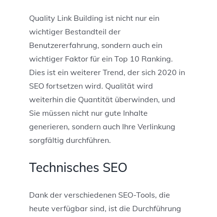
Quality Link Building ist nicht nur ein
wichtiger Bestandteil der
Benutzererfahrung, sondern auch ein
wichtiger Faktor für ein Top 10 Ranking.
Dies ist ein weiterer Trend, der sich 2020 in
SEO fortsetzen wird. Qualität wird
weiterhin die Quantität überwinden, und
Sie müssen nicht nur gute Inhalte
generieren, sondern auch Ihre Verlinkung
sorgfältig durchführen.
Technisches SEO
Dank der verschiedenen SEO-Tools, die
heute verfügbar sind, ist die Durchführung