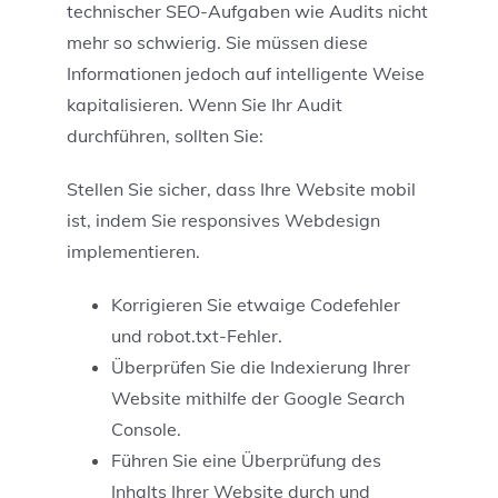
technischer SEO-Aufgaben wie Audits nicht
mehr so ​​schwierig. Sie müssen diese
Informationen jedoch auf intelligente Weise
kapitalisieren. Wenn Sie Ihr Audit
durchführen, sollten Sie:
Stellen Sie sicher, dass Ihre Website mobil
ist, indem Sie responsives Webdesign
implementieren.
Korrigieren Sie etwaige Codefehler
und robot.txt-Fehler.
Überprüfen Sie die Indexierung Ihrer
Website mithilfe der Google Search
Console.
Führen Sie eine Überprüfung des
Inhalts Ihrer Website durch und