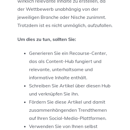
wirklich relevante Inhalte zu erstellen, da
der Wettbewerb unabhängig von der
jeweiligen Branche oder Nische zunimmt.
Trotzdem ist es nicht unmöglich, aufzufallen.
Um dies zu tun, sollten Sie:
Generieren Sie ein Recourse-Center,
das als Content-Hub fungiert und
relevante, unterhaltsame und
informative Inhalte enthält.
Schreiben Sie Artikel über diesen Hub
und verknüpfen Sie ihn.
Fördern Sie diese Artikel und damit
zusammenhängenden Trendthemen
auf Ihren Social-Media-Plattformen.
Verwenden Sie von Ihnen selbst