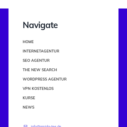
Navigate
HOME
INTERNETAGENTUR
SEO AGENTUR
THE NEW SEARCH
WORDPRESS AGENTUR
VPN KOSTENLOS
KURSE
NEWS
info@amida-tee.de