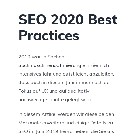
SEO 2020 Best
Practices
2019 war in Sachen
Suchmaschinenoptimierung
ein ziemlich
intensives Jahr und es ist leicht abzuleiten,
dass auch in diesem Jahr immer noch der
Fokus auf UX und auf qualitativ
hochwertige Inhalte gelegt wird.
In diesem Artikel werden wir diese beiden
Merkmale erweitern und einige Details zu
SEO im Jahr 2019 hervorheben, die Sie als