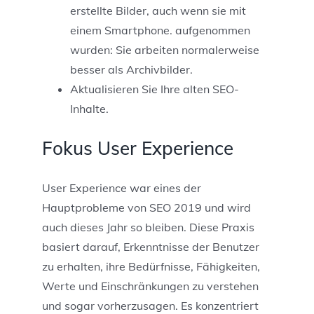
erstellte Bilder, auch wenn sie mit
einem Smartphone. aufgenommen
wurden: Sie arbeiten normalerweise
besser als Archivbilder.
Aktualisieren Sie Ihre alten SEO-
Inhalte.
Fokus User Experience
User Experience war eines der
Hauptprobleme von SEO 2019 und wird
auch dieses Jahr so ​​bleiben. Diese Praxis
basiert darauf, Erkenntnisse der Benutzer
zu erhalten, ihre Bedürfnisse, Fähigkeiten,
Werte und Einschränkungen zu verstehen
und sogar vorherzusagen. Es konzentriert