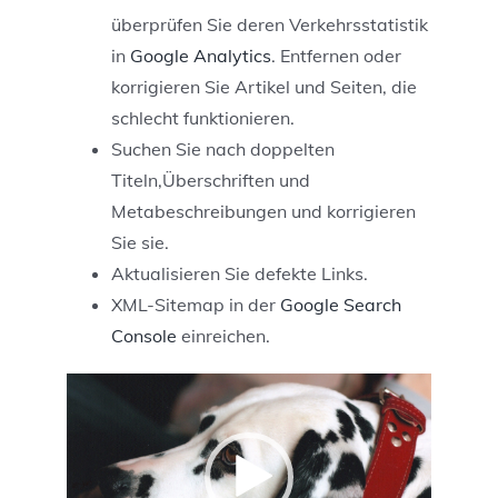
überprüfen Sie deren Verkehrsstatistik
in
Google Analytics
. Entfernen oder
korrigieren Sie Artikel und Seiten, die
schlecht funktionieren.
Suchen Sie nach doppelten
Titeln,Überschriften und
Metabeschreibungen und korrigieren
Sie sie.
Aktualisieren Sie defekte Links.
XML-Sitemap in der
Google Search
Console
einreichen.
Video-
Player