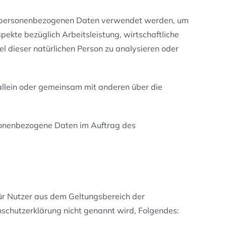
ese personenbezogenen Daten verwendet werden, um
ekte bezüglich Arbeitsleistung, wirtschaftliche
el dieser natürlichen Person zu analysieren oder
e allein oder gemeinsam mit anderen über die
ersonenbezogene Daten im Auftrag des
ür Nutzer aus dem Geltungsbereich der
schutzerklärung nicht genannt wird, Folgendes: