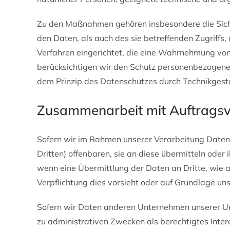
Zu den Maßnahmen gehören insbesondere die Sicher
den Daten, als auch des sie betreffenden Zugriffs
Verfahren eingerichtet, die eine Wahrnehmung vo
berücksichtigen wir den Schutz personenbezogene
dem Prinzip des Datenschutzes durch Technikgesta
Zusammenarbeit mit Auftragsve
Sofern wir im Rahmen unserer Verarbeitung Date
Dritten) offenbaren, sie an diese übermitteln oder 
wenn eine Übermittlung der Daten an Dritte, wie an 
Verpflichtung dies vorsieht oder auf Grundlage uns
Sofern wir Daten anderen Unternehmen unserer Unt
zu administrativen Zwecken als berechtigtes Int