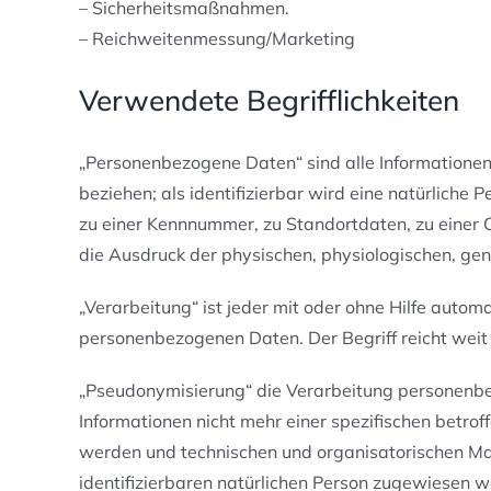
– Sicherheitsmaßnahmen.
– Reichweitenmessung/Marketing
Verwendete Begrifflichkeiten
„Personenbezogene Daten“ sind alle Informationen, d
beziehen; als identifizierbar wird eine natürliche
zu einer Kennnummer, zu Standortdaten, zu einer 
die Ausdruck der physischen, physiologischen, genet
„Verarbeitung“ ist jeder mit oder ohne Hilfe aut
personenbezogenen Daten. Der Begriff reicht wei
„Pseudonymisierung“ die Verarbeitung personenbe
Informationen nicht mehr einer spezifischen betr
werden und technischen und organisatorischen Maß
identifizierbaren natürlichen Person zugewiesen w