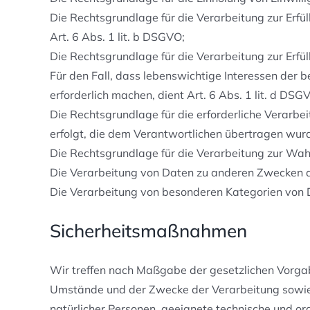
Die Rechtsgrundlage für die Verarbeitung zur Erf
Art. 6 Abs. 1 lit. b DSGVO;
Die Rechtsgrundlage für die Verarbeitung zur Erfüll
Für den Fall, dass lebenswichtige Interessen der
erforderlich machen, dient Art. 6 Abs. 1 lit. d DS
Die Rechtsgrundlage für die erforderliche Verarbe
erfolgt, die dem Verantwortlichen übertragen wurde
Die Rechtsgrundlage für die Verarbeitung zur Wahru
Die Verarbeitung von Daten zu anderen Zwecken a
Die Verarbeitung von besonderen Kategorien von 
Sicherheitsmaßnahmen
Wir treffen nach Maßgabe der gesetzlichen Vorgab
Umstände und der Zwecke der Verarbeitung sowie de
natürlicher Personen, geeignete technische und 