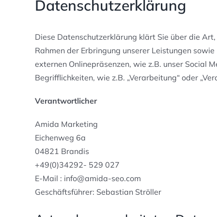
Datenschutzerklärung
Diese Datenschutzerklärung klärt Sie über die A
Rahmen der Erbringung unserer Leistungen sowie 
externen Onlinepräsenzen, wie z.B. unser Social M
Begrifflichkeiten, wie z.B. „Verarbeitung“ oder „V
Verantwortlicher
Amida Marketing
Eichenweg 6a
04821 Brandis
+49(0)34292- 529 027
E-Mail : info@amida-seo.com
Geschäftsführer: Sebastian Ströller