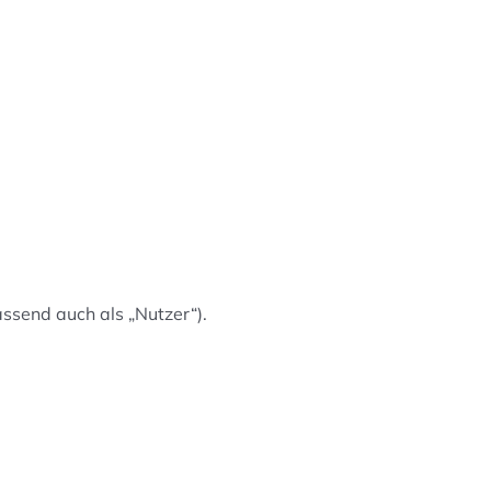
send auch als „Nutzer“).