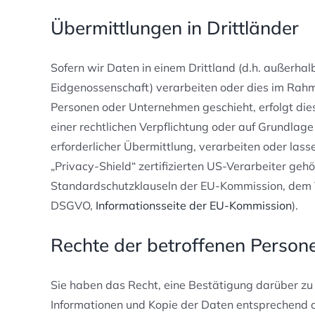
Übermittlungen in Drittländer
Sofern wir Daten in einem Drittland (d.h. außerh
Eidgenossenschaft) verarbeiten oder dies im Rah
Personen oder Unternehmen geschieht, erfolgt dies 
einer rechtlichen Verpflichtung oder auf Grundlage
erforderlicher Übermittlung, verarbeiten oder las
„Privacy-Shield“ zertifizierten US-Verarbeiter ge
Standardschutzklauseln der EU-Kommission, dem Vor
DSGVO,
Informationsseite der EU-Kommission
).
Rechte der betroffenen Person
Sie haben das Recht, eine Bestätigung darüber zu
Informationen und Kopie der Daten entsprechend 