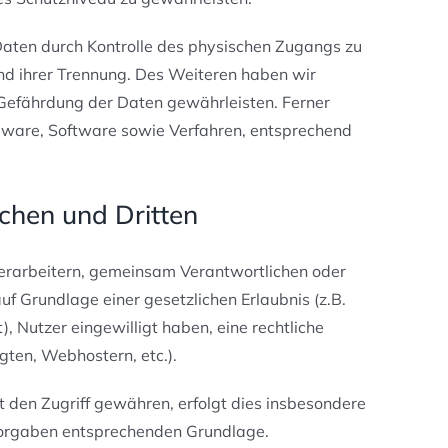
Daten durch Kontrolle des physischen Zugangs zu
und ihrer Trennung. Des Weiteren haben wir
 Gefährdung der Daten gewährleisten. Ferner
dware, Software sowie Verfahren, entsprechend
chen und Dritten
rarbeitern, gemeinsam Verantwortlichen oder
auf Grundlage einer gesetzlichen Erlaubnis (z.B.
), Nutzer eingewilligt haben, eine rechtliche
gten, Webhostern, etc.).
den Zugriff gewähren, erfolgt dies insbesondere
 Vorgaben entsprechenden Grundlage.