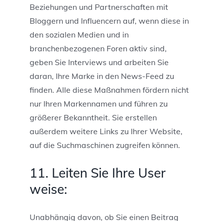
Beziehungen und Partnerschaften mit
Bloggern und Influencern auf, wenn diese in
den sozialen Medien und in
branchenbezogenen Foren aktiv sind,
geben Sie Interviews und arbeiten Sie
daran, Ihre Marke in den News-Feed zu
finden. Alle diese Maßnahmen fördern nicht
nur Ihren Markennamen und führen zu
größerer Bekanntheit. Sie erstellen
außerdem weitere Links zu Ihrer Website,
auf die Suchmaschinen zugreifen können.
11. Leiten Sie Ihre User
weise:
Unabhängig davon, ob Sie einen Beitrag