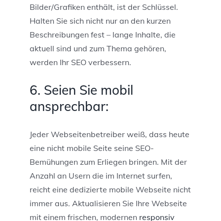
Bilder/Grafiken enthält, ist der Schlüssel.
Halten Sie sich nicht nur an den kurzen
Beschreibungen fest – lange Inhalte, die
aktuell sind und zum Thema gehören,
werden Ihr SEO verbessern.
6. Seien Sie mobil
ansprechbar:
Jeder Webseitenbetreiber weiß, dass heute
eine nicht mobile Seite seine SEO-
Bemühungen zum Erliegen bringen. Mit der
Anzahl an Usern die im Internet surfen,
reicht eine dedizierte mobile Webseite nicht
immer aus. Aktualisieren Sie Ihre Webseite
mit einem frischen, modernen
responsiv