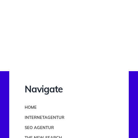
Navigate
HOME
INTERNETAGENTUR
SEO AGENTUR
THE NEW SEARCH