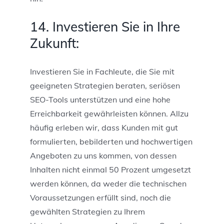
14. Investieren Sie in Ihre
Zukunft:
Investieren Sie in Fachleute, die Sie mit
geeigneten Strategien beraten, seriösen
SEO-Tools unterstützen und eine hohe
Erreichbarkeit gewährleisten können. Allzu
häufig erleben wir, dass Kunden mit gut
formulierten, bebilderten und hochwertigen
Angeboten zu uns kommen, von dessen
Inhalten nicht einmal 50 Prozent umgesetzt
werden können, da weder die technischen
Voraussetzungen erfüllt sind, noch die
gewählten Strategien zu Ihrem