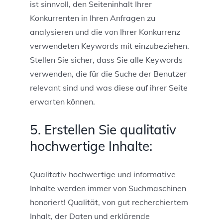
ist sinnvoll, den Seiteninhalt Ihrer
Konkurrenten in Ihren Anfragen zu
analysieren und die von Ihrer Konkurrenz
verwendeten Keywords mit einzubeziehen.
Stellen Sie sicher, dass Sie alle Keywords
verwenden, die für die Suche der Benutzer
relevant sind und was diese auf ihrer Seite
erwarten können.
5. Erstellen Sie qualitativ
hochwertige Inhalte:
Qualitativ hochwertige und informative
Inhalte werden immer von Suchmaschinen
honoriert! Qualität, von gut recherchiertem
Inhalt, der Daten und erklärende