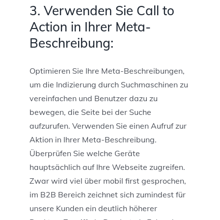
3. Verwenden Sie Call to
Action in Ihrer Meta-
Beschreibung:
Optimieren Sie Ihre Meta-Beschreibungen,
um die Indizierung durch Suchmaschinen zu
vereinfachen und Benutzer dazu zu
bewegen, die Seite bei der Suche
aufzurufen. Verwenden Sie einen Aufruf zur
Aktion in Ihrer Meta-Beschreibung.
Überprüfen Sie welche Geräte
hauptsächlich auf Ihre Webseite zugreifen.
Zwar wird viel über mobil first gesprochen,
im B2B Bereich zeichnet sich zumindest für
unsere Kunden ein deutlich höherer