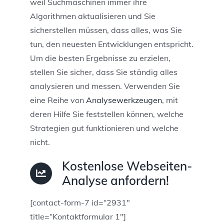
weil Suchmaschinen immer ihre
Algorithmen aktualisieren und Sie
sicherstellen müssen, dass alles, was Sie
tun, den neuesten Entwicklungen entspricht.
Um die besten Ergebnisse zu erzielen,
stellen Sie sicher, dass Sie ständig alles
analysieren und messen. Verwenden Sie
eine Reihe von
Analysewerkzeugen
, mit
deren Hilfe Sie feststellen können, welche
Strategien gut funktionieren und welche
nicht.
Kostenlose Webseiten-
Analyse anfordern!
[contact-form-7 id=“2931″
title=“Kontaktformular 1″]