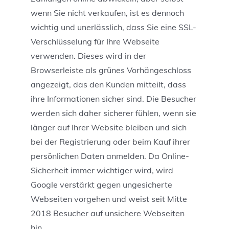
wenn Sie nicht verkaufen, ist es dennoch
wichtig und unerlässlich, dass Sie eine SSL-
Verschlüsselung für Ihre Webseite
verwenden. Dieses wird in der
Browserleiste als grünes Vorhängeschloss
angezeigt, das den Kunden mitteilt, dass
ihre Informationen sicher sind. Die Besucher
werden sich daher sicherer fühlen, wenn sie
länger auf Ihrer Website bleiben und sich
bei der Registrierung oder beim Kauf ihrer
persönlichen Daten anmelden. Da Online-
Sicherheit immer wichtiger wird, wird
Google verstärkt gegen ungesicherte
Webseiten vorgehen und weist seit Mitte
2018 Besucher auf unsichere Webseiten
hin.