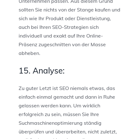
Unternehmen passen. Aus diesem Grund
sollten Sie nichts von der Stange kaufen und
sich wie Ihr Produkt oder Dienstleistung,
auch bei Ihren SEO-Strategien sich
individuell und exakt auf Ihre Online-
Präsenz zugeschnitten von der Masse
abheben.
15. Analyse:
Zu guter Letzt ist SEO niemals etwas, das
einfach einmal gemacht und dann in Ruhe
gelassen werden kann. Um wirklich
erfolgreich zu sein, müssen Sie Ihre
Suchmaschinenoptimierung ständig
überprüfen und überarbeiten, nicht zuletzt,