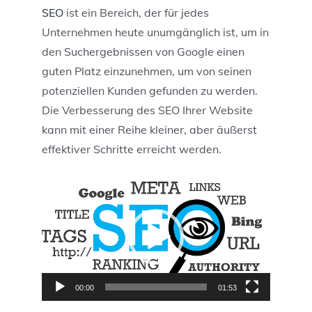
SEO
ist ein Bereich, der für jedes
Unternehmen heute unumgänglich ist, um in
den Suchergebnissen von Google einen
guten Platz einzunehmen, um von seinen
potenziellen Kunden gefunden zu werden.
Die Verbesserung des SEO Ihrer Website
kann mit einer Reihe kleiner, aber äußerst
effektiver Schritte erreicht werden.
Video-
Player
00:00
01:53