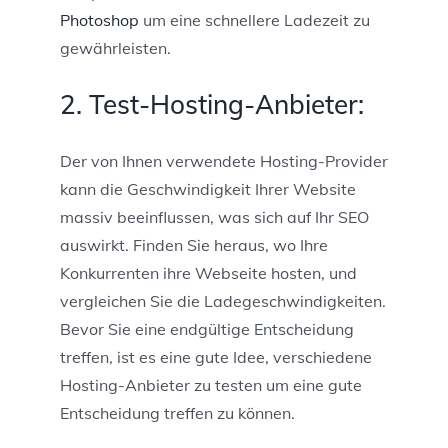
Photoshop
um eine schnellere Ladezeit zu
gewährleisten.
2. Test-Hosting-Anbieter:
Der von Ihnen verwendete Hosting-Provider
kann die Geschwindigkeit Ihrer Website
massiv beeinflussen, was sich auf Ihr SEO
auswirkt. Finden Sie heraus, wo Ihre
Konkurrenten ihre Webseite hosten, und
vergleichen Sie die Ladegeschwindigkeiten.
Bevor Sie eine endgültige Entscheidung
treffen, ist es eine gute Idee, verschiedene
Hosting-Anbieter zu testen um eine gute
Entscheidung treffen zu können.