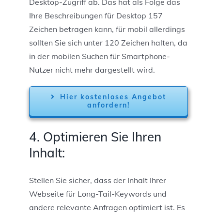
Desktop-Zugriff ab. Das hat als Folge das
Ihre Beschreibungen für Desktop 157
Zeichen betragen kann, für mobil allerdings
sollten Sie sich unter 120 Zeichen halten, da
in der mobilen Suchen für Smartphone-
Nutzer nicht mehr dargestellt wird.
Hier kostenloses Angebot
anfordern!
4. Optimieren Sie Ihren
Inhalt:
Stellen Sie sicher, dass der Inhalt Ihrer
Webseite für Long-Tail-Keywords und
andere relevante Anfragen optimiert ist. Es