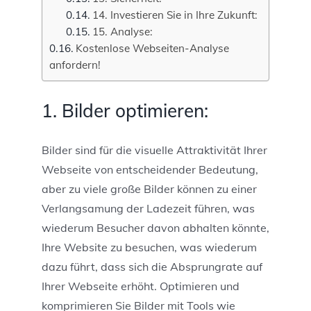
14. Investieren Sie in Ihre Zukunft:
15. Analyse:
Kostenlose Webseiten-Analyse
anfordern!
1. Bilder optimieren:
Bilder sind für die visuelle Attraktivität Ihrer
Webseite von entscheidender Bedeutung,
aber zu viele große Bilder können zu einer
Verlangsamung der Ladezeit führen, was
wiederum Besucher davon abhalten könnte,
Ihre Website zu besuchen, was wiederum
dazu führt, dass sich die Absprungrate auf
Ihrer Webseite erhöht. Optimieren und
komprimieren Sie Bilder mit Tools wie