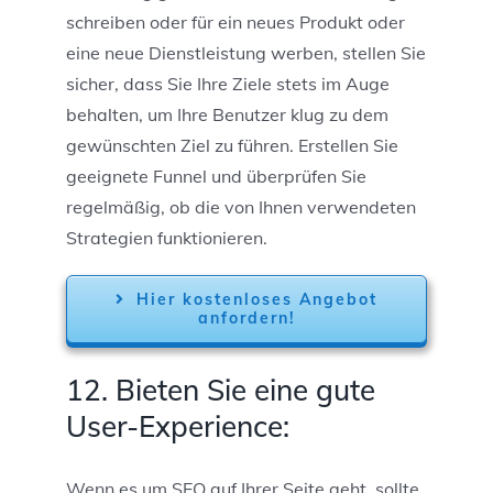
schreiben oder für ein neues Produkt oder
eine neue Dienstleistung werben, stellen Sie
sicher, dass Sie Ihre Ziele stets im Auge
behalten, um Ihre Benutzer klug zu dem
gewünschten Ziel zu führen. Erstellen Sie
geeignete Funnel und überprüfen Sie
regelmäßig, ob die von Ihnen verwendeten
Strategien funktionieren.
Hier kostenloses Angebot
anfordern!
12. Bieten Sie eine gute
User-Experience:
Wenn es um SEO auf Ihrer Seite geht, sollte