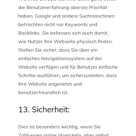
die Benutzererfahrung oberste Priorität
haben. Google und andere Suchmaschinen
betrachten nicht nur Keywords und
Backlinks. Sie befassen sich auch damit,
wie Nutzer Ihre Webseite physisch finden.
Stellen Sie sicher, dass Sie über ein
einfaches Navigationssystem auf der
Website verfügen und für Benutzer einfache
Schritte ausführen, um sicherzustellen, dass
Ihre Website angenehm und
benutzerfreundlich ist.
13. Sicherheit:
Dies ist besonders wichtig, wenn Sie
Zahlungen online abwickeln, aber selbst