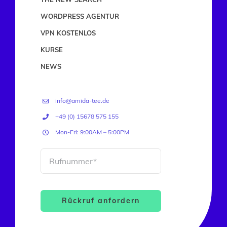
WORDPRESS AGENTUR
VPN KOSTENLOS
KURSE
NEWS
info@amida-tee.de
+49 (0) 15678 575 155
Mon-Fri: 9:00AM – 5:00PM
Rückruf anfordern