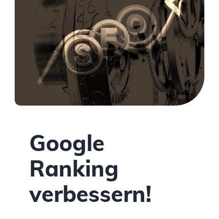
Google
Ranking
verbessern!