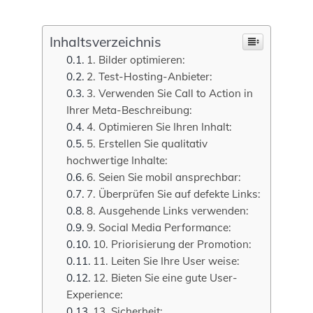
Inhaltsverzeichnis
1. Bilder optimieren:
2. Test-Hosting-Anbieter:
3. Verwenden Sie Call to Action in
Ihrer Meta-Beschreibung:
4. Optimieren Sie Ihren Inhalt:
5. Erstellen Sie qualitativ
hochwertige Inhalte:
6. Seien Sie mobil ansprechbar:
7. Überprüfen Sie auf defekte Links:
8. Ausgehende Links verwenden:
9. Social Media Performance:
10. Priorisierung der Promotion:
11. Leiten Sie Ihre User weise:
12. Bieten Sie eine gute User-
Experience:
13. Sicherheit: