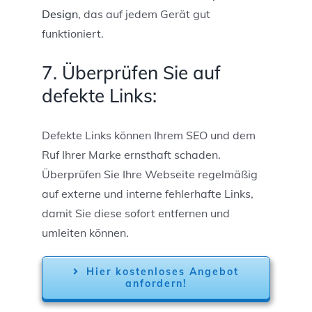
Design
, das auf jedem Gerät gut
funktioniert.
7. Überprüfen Sie auf
defekte Links:
Defekte Links können Ihrem SEO und dem
Ruf Ihrer Marke ernsthaft schaden.
Überprüfen Sie Ihre Webseite regelmäßig
auf externe und interne fehlerhafte Links,
damit Sie diese sofort entfernen und
umleiten können.
Hier kostenloses Angebot
anfordern!