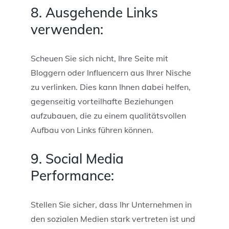
8. Ausgehende Links
verwenden:
Scheuen Sie sich nicht, Ihre Seite mit
Bloggern oder Influencern aus Ihrer Nische
zu verlinken. Dies kann Ihnen dabei helfen,
gegenseitig vorteilhafte Beziehungen
aufzubauen, die zu einem qualitätsvollen
Aufbau von Links führen können.
9. Social Media
Performance:
Stellen Sie sicher, dass Ihr Unternehmen in
den sozialen Medien stark vertreten ist und