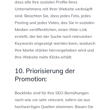
dass alle Ihre sozialen Profile Ihres
Unternehmens mit Ihrer Website verknüpft
sind. Beachten Sie, dass jedes Foto, jedes
Posting und jedes Video, das Sie in sozialen
Medien veröffentlichen, einen Web-Link
erstellt, der bei der Suche nach relevanten
Keywords angezeigt werden kann, wodurch
Ihre Marke stärker hervorgehoben wird und
Ihre Website mehr Klicks erhält.
10. Priorisierung der
Promotion:
Backlinks sind für Ihre SEO-Bemühungen
nach wie vor sehr relevant, sofern sie aus
hochwertigen Quellen stammen. Bauen Sie