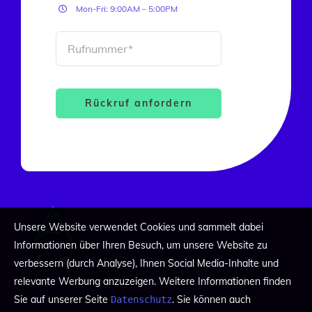
Mon-Fri: 9:00AM – 5:00PM
Rückruf anfordern
Unsere Website verwendet Cookies und sammelt dabei
Informationen über Ihren Besuch, um unsere Website zu
verbessern (durch Analyse), Ihnen Social Media-Inhalte und
relevante Werbung anzuzeigen. Weitere Informationen finden
Sie auf unserer Seite
. Sie können auch
Datenschutz