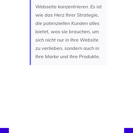
Webseite konzentrieren. Es ist
wie das Herz Ihrer Strategie,
die potenziellen Kunden alles
bietet, was sie brauchen, um
sich nicht nur in Ihre Website
zu verlieben, sondern auch in
Ihre Marke und Ihre Produkte.