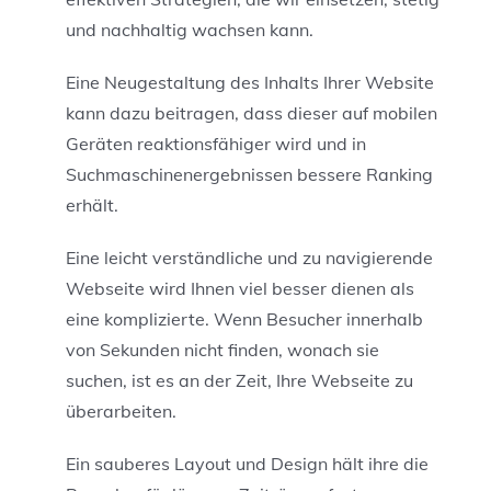
und nachhaltig wachsen kann.
Eine Neugestaltung des Inhalts Ihrer Website
kann dazu beitragen, dass dieser auf mobilen
Geräten reaktionsfähiger wird und in
Suchmaschinenergebnissen bessere Ranking
erhält.
Eine leicht verständliche und zu navigierende
Webseite wird Ihnen viel besser dienen als
eine komplizierte. Wenn Besucher innerhalb
von Sekunden nicht finden, wonach sie
suchen, ist es an der Zeit, Ihre Webseite zu
überarbeiten.
Ein sauberes Layout und Design hält ihre die