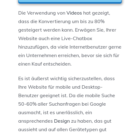
Die Verwendung von
Videos
hat gezeigt,
dass die Konvertierung um bis zu 80%
gesteigert werden kann. Erwägen Sie, Ihrer
Website auch eine Live-Chatbox
hinzuzufügen, da viele Internetbenutzer gerne
ein Unternehmen erreichen, bevor sie sich für
einen Kauf entscheiden.
Es ist äußerst wichtig sicherzustellen, dass
Ihre Website für mobile und Desktop-
Benutzer geeignet ist. Da die mobile Suche
50-60% aller Suchanfragen bei Google
ausmacht, ist es unerlässlich, ein
ansprechendes
Design
zu haben, das gut
aussieht und auf allen Gerätetypen gut