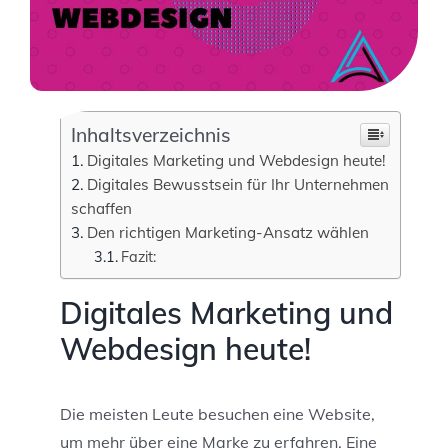
Inhaltsverzeichnis
Digitales Marketing und Webdesign heute!
Digitales Bewusstsein für Ihr Unternehmen
schaffen
Den richtigen Marketing-Ansatz wählen
Fazit:
Digitales Marketing und
Webdesign heute!
Die meisten Leute besuchen eine Website,
um mehr über eine Marke zu erfahren. Eine