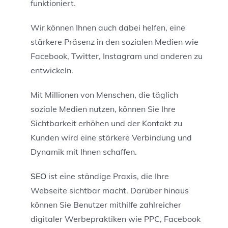
funktioniert.
Wir können Ihnen auch dabei helfen, eine
stärkere Präsenz in den sozialen Medien wie
Facebook, Twitter, Instagram und anderen zu
entwickeln.
Mit Millionen von Menschen, die täglich
soziale Medien nutzen, können Sie Ihre
Sichtbarkeit erhöhen und der Kontakt zu
Kunden wird eine stärkere Verbindung und
Dynamik mit Ihnen schaffen.
SEO
ist eine ständige Praxis, die Ihre
Webseite sichtbar macht. Darüber hinaus
können Sie Benutzer mithilfe zahlreicher
digitaler Werbepraktiken wie PPC, Facebook