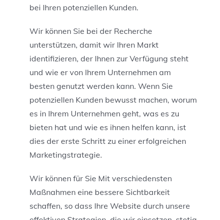
bei Ihren potenziellen Kunden.
Wir können Sie bei der Recherche
unterstützen, damit wir Ihren Markt
identifizieren, der Ihnen zur Verfügung steht
und wie er von Ihrem Unternehmen am
besten genutzt werden kann. Wenn Sie
potenziellen Kunden bewusst machen, worum
es in Ihrem Unternehmen geht, was es zu
bieten hat und wie es ihnen helfen kann, ist
dies der erste Schritt zu einer erfolgreichen
Marketingstrategie.
Wir können für Sie Mit verschiedensten
Maßnahmen eine bessere Sichtbarkeit
schaffen, so dass Ihre Website durch unsere
effektiven Strategien, die wir einsetzen, stetig