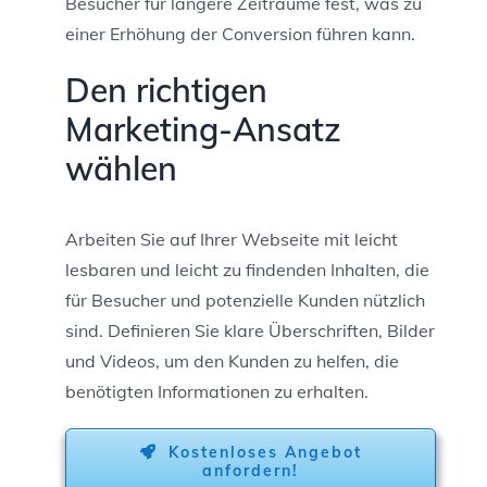
Besucher für längere Zeiträume fest, was zu
einer Erhöhung der Conversion führen kann.
Den richtigen
Marketing-Ansatz
wählen
Arbeiten Sie auf Ihrer Webseite mit leicht
lesbaren und leicht zu findenden Inhalten, die
für Besucher und potenzielle Kunden nützlich
sind. Definieren Sie klare Überschriften, Bilder
und Videos, um den Kunden zu helfen, die
benötigten Informationen zu erhalten.
Kostenloses Angebot
anfordern!