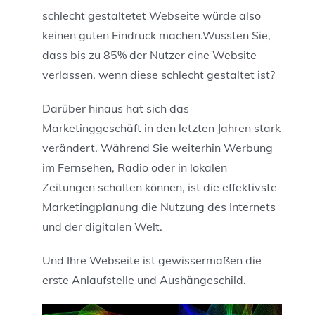
schlecht gestaltetet Webseite würde also
keinen guten Eindruck machen.Wussten Sie,
dass bis zu 85% der Nutzer eine Website
verlassen, wenn diese schlecht gestaltet ist?
Darüber hinaus hat sich das
Marketinggeschäft in den letzten Jahren stark
verändert. Während Sie weiterhin Werbung
im Fernsehen, Radio oder in lokalen
Zeitungen schalten können, ist die effektivste
Marketingplanung die Nutzung des Internets
und der digitalen Welt.
Und Ihre Webseite ist gewissermaßen die
erste Anlaufstelle und Aushängeschild.
Video-