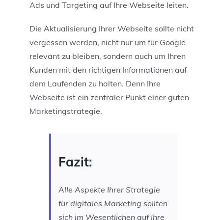
Ads und Targeting auf Ihre Webseite leiten.
Die Aktualisierung Ihrer Webseite sollte nicht
vergessen werden, nicht nur um für Google
relevant zu bleiben, sondern auch um Ihren
Kunden mit den richtigen Informationen auf
dem Laufenden zu halten. Denn Ihre
Webseite ist ein zentraler Punkt einer guten
Marketingstrategie.
Fazit:
Alle Aspekte Ihrer Strategie
für digitales Marketing sollten
sich im Wesentlichen auf Ihre