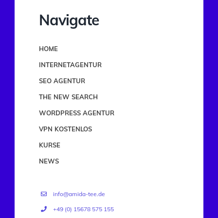
Navigate
HOME
INTERNETAGENTUR
SEO AGENTUR
THE NEW SEARCH
WORDPRESS AGENTUR
VPN KOSTENLOS
KURSE
NEWS
info@amida-tee.de
+49 (0) 15678 575 155