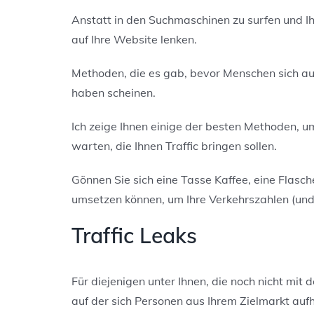
Anstatt in den Suchmaschinen
z
u surfen und I
auf Ihre Website lenken.
Methoden, die es gab, bevor Menschen sich au
haben scheinen.
Ich zeige Ihnen einige der besten Methoden, u
warten, die Ihnen Traffic bringen sollen.
Gönnen Sie sich eine Tasse Kaffee, eine Flasc
umsetzen können, um Ihre Verkehrszahlen (un
Traffic Leaks
Für diejenigen unter Ihnen, die noch nicht mit 
auf der sich Personen aus Ihrem Zielmarkt auf