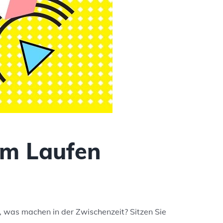
m Laufen
o, was machen in der Zwischenzeit? Sitzen Sie