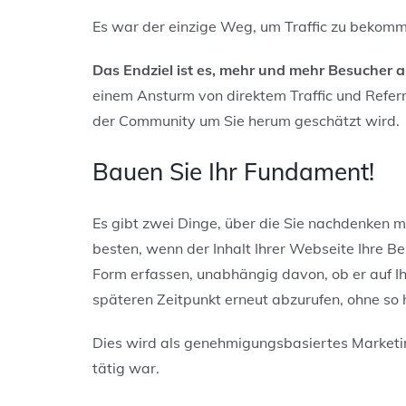
Es war der einzige Weg, um Traffic zu bekomm
Das Endziel ist es, mehr und mehr Besucher a
einem Ansturm von direktem Traffic und Referre
der Community um Sie herum geschätzt wird.
Bauen Sie Ihr Fundament!
Es gibt zwei Dinge, über die Sie nachdenken m
besten, wenn der Inhalt Ihrer Webseite Ihre Be
Form erfassen, unabhängig davon, ob er auf Ihr
späteren Zeitpunkt erneut abzurufen, ohne so
Dies wird als genehmigungsbasiertes Marketin
tätig war.