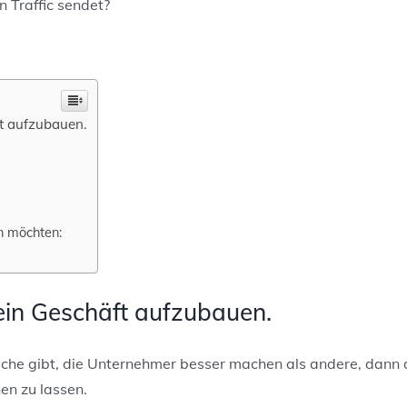
n Traffic sendet?
ft aufzubauen.
n möchten:
ein Geschäft aufzubauen.
ache gibt, die Unternehmer besser machen als andere, dann
en zu lassen.