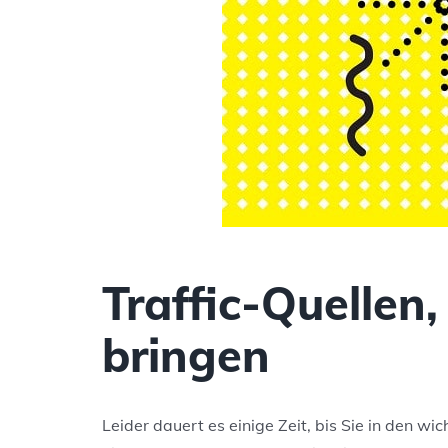
Traffic-Quellen,
bringen
Leider dauert es einige Zeit, bis Sie in den w