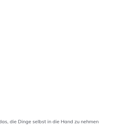
das
, die Dinge selbst in die Hand zu nehmen