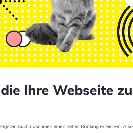
 die Ihre
Webseite
zu
ichtigsten Suchmaschinen einen hohes Ranking erreichen. Als