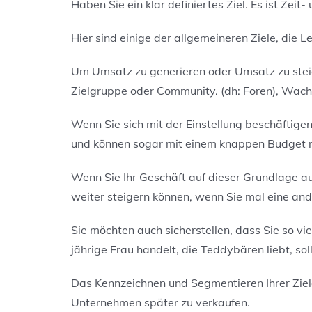
Haben Sie ein klar definiertes Ziel. Es ist Ze
Hier sind einige der allgemeineren Ziele, die 
Um Umsatz zu generieren oder Umsatz zu ste
Zielgruppe oder Community. (dh: Foren), Wach
Wenn Sie sich mit der Einstellung beschäftigen
und können sogar mit einem knappen Budget m
Wenn Sie Ihr Geschäft auf dieser Grundlage au
weiter steigern können, wenn Sie mal eine
and
Sie möchten auch sicherstellen, dass Sie so vi
jährige Frau handelt, die Teddybären liebt, sol
Das Kennzeichnen und Segmentieren Ihrer Zielgru
Unternehmen später zu verkaufen.