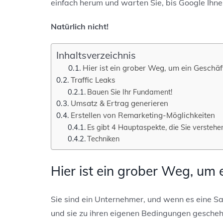
einfach herum und warten Sie, bis Google Ihne
Natürlich nicht!
Inhaltsverzeichnis
Hier ist ein grober Weg, um ein Geschä
Traffic Leaks
Bauen Sie Ihr Fundament!
Umsatz & Ertrag generieren
Erstellen von Remarketing-Möglichkeiten
Es gibt 4 Hauptaspekte, die Sie verstehe
Techniken
Hier
ist ein grober Weg, um 
Sie sind ein Unternehmer, und wenn es eine S
und sie zu ihren eigenen Bedingungen gescheh