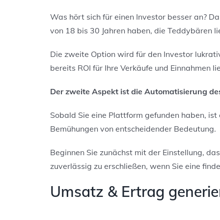
Was hört sich für einen Investor besser an? D
von 18 bis 30 Jahren haben, die Teddybären l
Die zweite Option wird für den Investor lukrat
bereits ROI für Ihre Verkäufe und Einnahmen lie
Der zweite Aspekt ist die Automatisierung d
Sobald Sie eine Plattform gefunden haben, ist 
Bemühungen von entscheidender Bedeutung.
Beginnen Sie zunächst mit der Einstellung, da
zuverlässig zu erschließen, wenn Sie eine finde
Umsatz & Ertrag generie