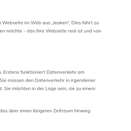
n Webseite im Web aus „leaken“. Dies führt zu
n möchte – das Ihre Webseite real ist und von
. Erstens funktioniert Datenverkehr am
. Sie müssen den Datenverkehr in irgendeiner
. Sie möchten in der Lage sein, sie zu einem
 das über einen längeren Zeitraum hinweg